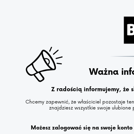
Ważna inf
Z radością informujemy, że 
Chcemy zapewnić, że właściciel pozostaje ten 
znajdziesz wszystkie swoje ulubione 
Możesz zalogować się na swoje konto