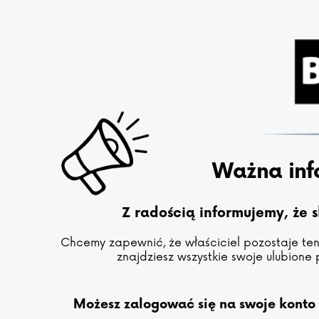
Ważna inf
Z radością informujemy, że 
Chcemy zapewnić, że właściciel pozostaje ten 
znajdziesz wszystkie swoje ulubione 
Możesz zalogować się na swoje konto