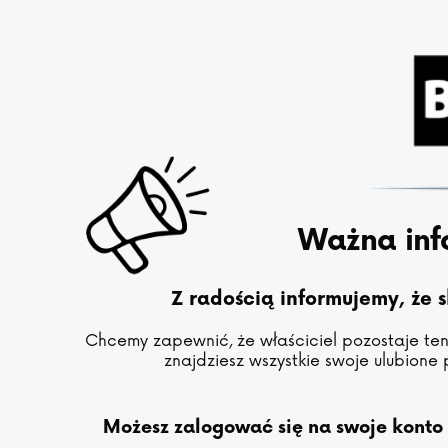
Ważna inf
Z radością informujemy, że 
Chcemy zapewnić, że właściciel pozostaje ten 
znajdziesz wszystkie swoje ulubione 
Możesz zalogować się na swoje konto