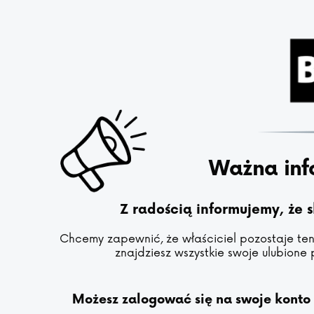
Ważna inf
Z radością informujemy, że 
Chcemy zapewnić, że właściciel pozostaje ten 
znajdziesz wszystkie swoje ulubione 
Możesz zalogować się na swoje konto